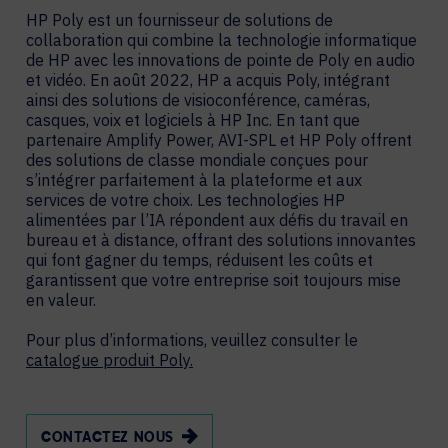
HP Poly est un fournisseur de solutions de
collaboration qui combine la technologie informatique
de HP avec les innovations de pointe de Poly en audio
et vidéo. En août 2022, HP a acquis Poly, intégrant
ainsi des solutions de visioconférence, caméras,
casques, voix et logiciels à HP Inc. En tant que
partenaire Amplify Power, AVI-SPL et HP Poly offrent
des solutions de classe mondiale conçues pour
s’intégrer parfaitement à la plateforme et aux
services de votre choix. Les technologies HP
alimentées par l’IA répondent aux défis du travail en
bureau et à distance, offrant des solutions innovantes
qui font gagner du temps, réduisent les coûts et
garantissent que votre entreprise soit toujours mise
en valeur.
Pour plus d’informations, veuillez consulter le
catalogue produit Poly.
CONTACTEZ NOUS