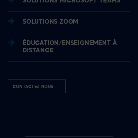
SOLUTIONS MICROSOFT TEAMS
SOLUTIONS ZOOM
ÉDUCATION/ENSEIGNEMENT À
DISTANCE
CONTACTEZ NOUS