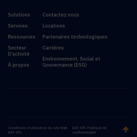
Solutions
Contactez nous
Services
Locations
Ressources
Partenaires technologiques
Secteur
Carrières
D’activité
Environnement, Social et
À propos
Gouvernance (ESG)
Conditions d’utilisation du site Web
AVI-SPL Politique de
AVI-SPL
confidentialité