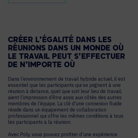
CRÉER L’ÉGALITÉ DANS LES
RÉUNIONS DANS UN MONDE OÙ
LE TRAVAIL PEUT S’EFFECTUER
DE N’IMPORTE OÙ
Dans l’environnement de travail hybride actuel, il est
essentiel que les participants qui se joignent à une
réunion à distance, quel que soit leur lieu de travail,
aient l’impression d’être assis aux côtés des autres
membres de l’équipe. La clé d’une connexion fluide
réside dans un équipement de collaboration
professionnel qui offre les mêmes conditions à tous
les participants à la réunion.
Avec Poly, vous pouvez profiter d’une expérience