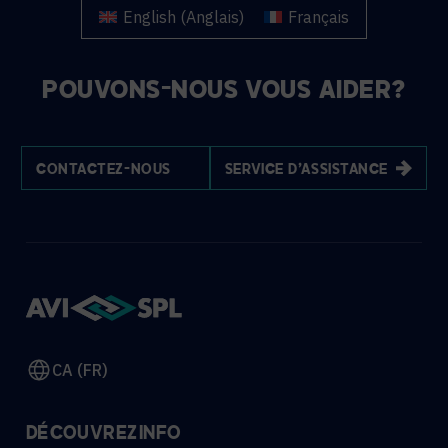
English
(
Anglais
)
Français
POUVONS-NOUS VOUS AIDER?
CONTACTEZ-NOUS
SERVICE D'ASSISTANCE
CA (FR)
DÉCOUVREZ
INFO