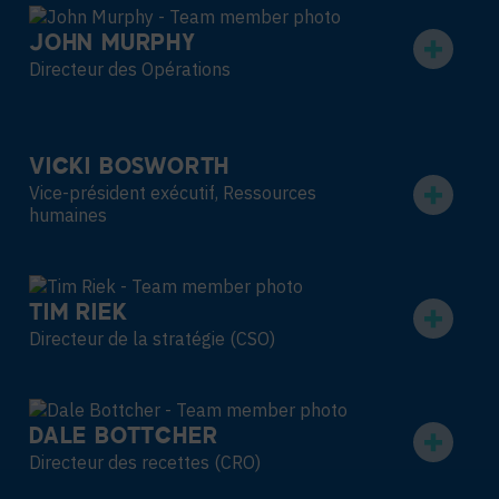
JOHN MURPHY
Directeur des Opérations
VICKI BOSWORTH
Vice-président exécutif, Ressources
humaines
TIM RIEK
Directeur de la stratégie (CSO)
DALE BOTTCHER
Directeur des recettes (CRO)