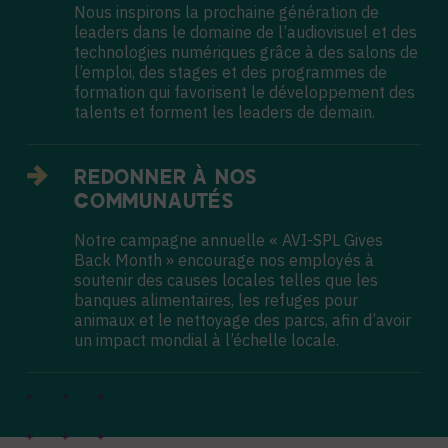
Nous inspirons la prochaine génération de
leaders dans le domaine de l’audiovisuel et des
technologies numériques grâce à des salons de
l’emploi, des stages et des programmes de
formation qui favorisent le développement des
talents et forment les leaders de demain.
REDONNER À NOS
COMMUNAUTÉS
Notre campagne annuelle « AVI-SPL Gives
Back Month » encourage nos employés à
soutenir des causes locales telles que les
banques alimentaires, les refuges pour
animaux et le nettoyage des parcs, afin d’avoir
un impact mondial à l’échelle locale.