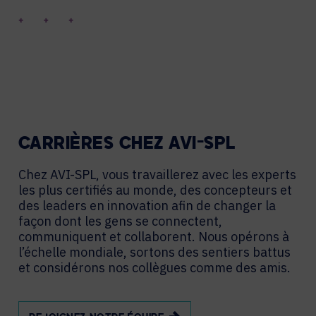
CARRIÈRES CHEZ AVI-SPL
Chez AVI-SPL, vous travaillerez avec les experts
les plus certifiés au monde, des concepteurs et
des leaders en innovation afin de changer la
façon dont les gens se connectent,
communiquent et collaborent. Nous opérons à
l’échelle mondiale, sortons des sentiers battus
et considérons nos collègues comme des amis.