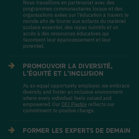
Nous travaillons en partenariat avec des
programmes communautaires locaux et des
organisations axées sur l’éducation à travers le
monde afin de fournir aux enfants du matériel
scolaire essentiel, des repas nutritifs et un
accès à des ressources éducatives qui
favorisent leur épanouissement et leur
potentiel.
PROMOUVOIR LA DIVERSITÉ,
L’ÉQUITÉ ET L’INCLUSION
As an equal opportunity employer, we embrace
diversity and foster an inclusive environment
where every individual feels valued and
empowered. Our
DEI Pledge
reflects our
commitment to positive change.
FORMER LES EXPERTS DE DEMAIN