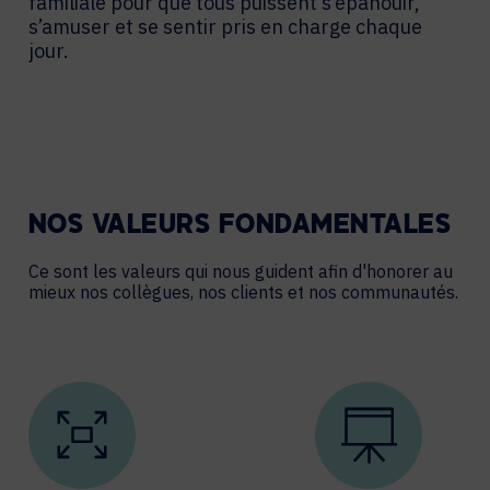
familiale pour que tous puissent s’épanouir,
s’amuser et se sentir pris en charge chaque
jour.
NOS VALEURS FONDAMENTALES
Ce sont les valeurs qui nous guident afin d'honorer au
mieux nos collègues, nos clients et nos communautés.