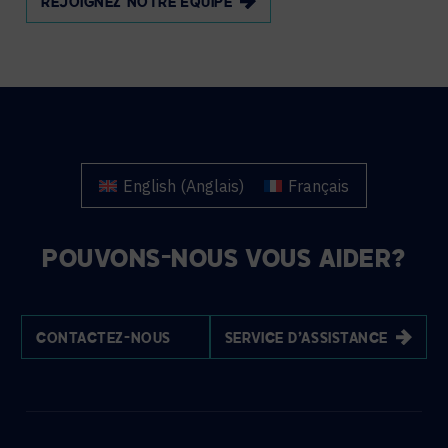
REJOIGNEZ NOTRE ÉQUIPE
English
(
Anglais
)
Français
POUVONS-NOUS VOUS AIDER?
CONTACTEZ-NOUS
SERVICE D'ASSISTANCE