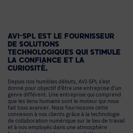
AVI-SPL EST LE FOURNISSEUR
DE SOLUTIONS
TECHNOLOGIQUES QUI STIMULE
LA CONFIANCE ET LA
CURIOSITÉ.
Depuis nos humbles débuts, AVI-SPL s’est
donné pour objectif d’être une entreprise d’un
genre différent. Une entreprise qui comprend
que les liens humains sont le moteur qui nous
fait tous avancer. Nous fournissons cette
connexion à nos clients grâce à la technologie
de collaboration numérique sur le lieu de travail
et à nos employés dans une atmosphère