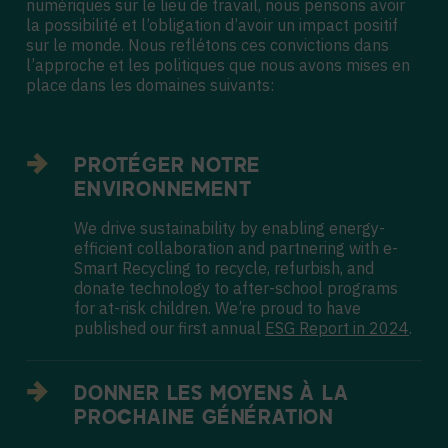
numériques sur le lieu de travail, nous pensons avoir
la possibilité et l’obligation d’avoir un impact positif
sur le monde. Nous reflétons ces convictions dans
l’approche et les politiques que nous avons mises en
place dans les domaines suivants:
PROTÉGER NOTRE
ENVIRONNEMENT
We drive sustainability by enabling energy-
efficient collaboration and partnering with e-
Smart Recycling to recycle, refurbish, and
donate technology to after-school programs
for at-risk children. We’re proud to have
published our first annual
ESG Report in 2024
.
DONNER LES MOYENS À LA
PROCHAINE GÉNÉRATION