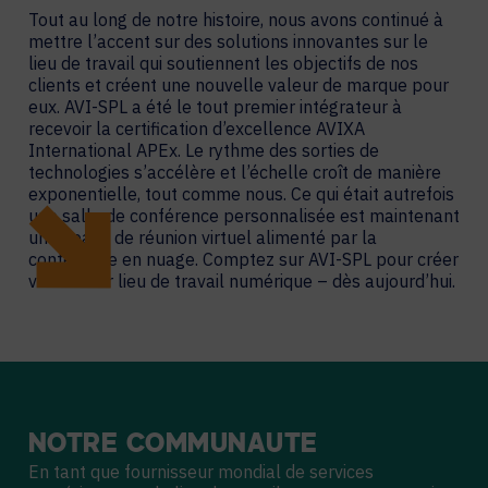
Tout au long de notre histoire, nous avons continué à
mettre l’accent sur des solutions innovantes sur le
lieu de travail qui soutiennent les objectifs de nos
clients et créent une nouvelle valeur de marque pour
eux. AVI-SPL a été le tout premier intégrateur à
recevoir la certification d’excellence AVIXA
International APEx. Le rythme des sorties de
technologies s’accélère et l’échelle croît de manière
exponentielle, tout comme nous. Ce qui était autrefois
une salle de conférence personnalisée est maintenant
un espace de réunion virtuel alimenté par la
conférence en nuage. Comptez sur AVI-SPL pour créer
votre futur lieu de travail numérique – dès aujourd’hui.
NOTRE
COMMUNAUTÉ
En tant que fournisseur mondial de services