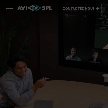
CONTACTEZ NOUS