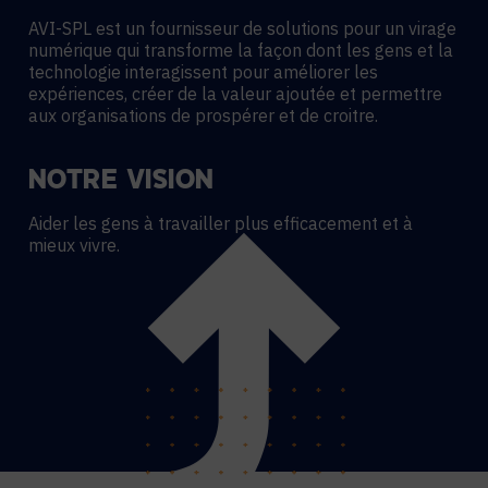
AVI-SPL est un fournisseur de solutions pour un virage
numérique qui transforme la façon dont les gens et la
technologie interagissent pour améliorer les
expériences, créer de la valeur ajoutée et permettre
aux organisations de prospérer et de croitre.
NOTRE VISION
Aider les gens à travailler plus efficacement et à
mieux vivre.