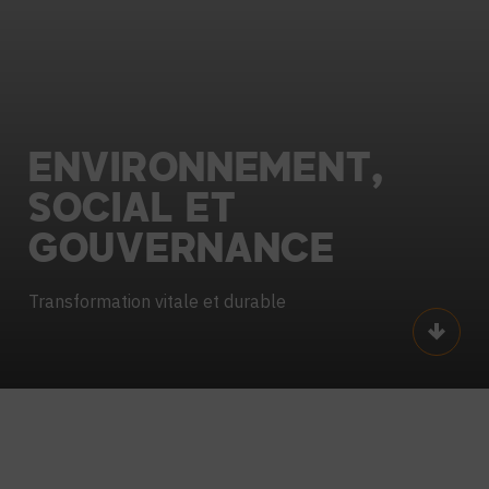
ENVIRONNEMENT,
SOCIAL
ET
GOUVERNANCE
Transformation vitale et durable
Scroll