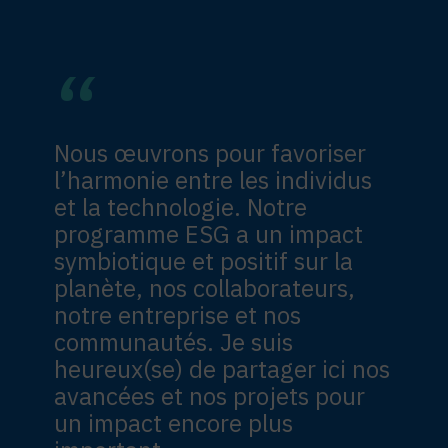
Nous œuvrons pour favoriser
l’harmonie entre les individus
et la technologie. Notre
programme ESG a un impact
symbiotique et positif sur la
planète, nos collaborateurs,
notre entreprise et nos
communautés. Je suis
heureux(se) de partager ici nos
avancées et nos projets pour
un impact encore plus