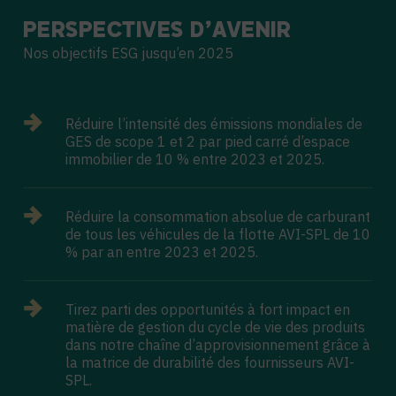
PERSPECTIVES
D’AVENIR
Nos objectifs ESG jusqu’en 2025
Réduire l’intensité des émissions mondiales de
GES de scope 1 et 2 par pied carré d’espace
immobilier de 10 % entre 2023 et 2025.
Réduire la consommation absolue de carburant
de tous les véhicules de la flotte AVI-SPL de 10
% par an entre 2023 et 2025.
Tirez parti des opportunités à fort impact en
matière de gestion du cycle de vie des produits
dans notre chaîne d’approvisionnement grâce à
la matrice de durabilité des fournisseurs AVI-
SPL.