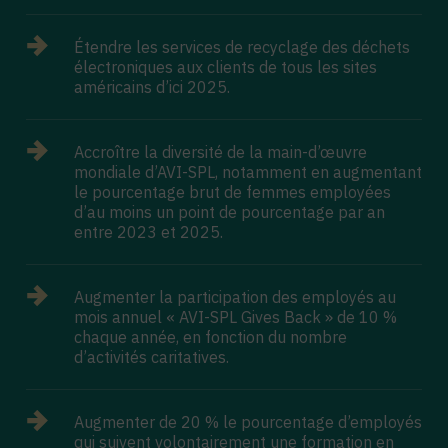
Étendre les services de recyclage des déchets
électroniques aux clients de tous les sites
américains d’ici 2025.
Accroître la diversité de la main-d’œuvre
mondiale d’AVI-SPL, notamment en augmentant
le pourcentage brut de femmes employées
d’au moins un point de pourcentage par an
entre 2023 et 2025.
Augmenter la participation des employés au
mois annuel « AVI-SPL Gives Back » de 10 %
chaque année, en fonction du nombre
d’activités caritatives.
Augmenter de 20 % le pourcentage d’employés
qui suivent volontairement une formation en