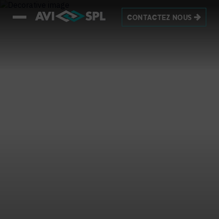
CONTACTEZ NOUS