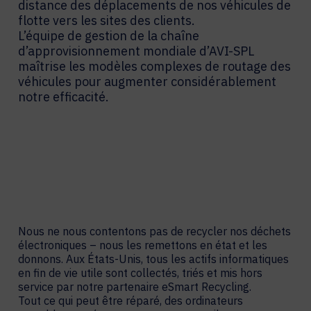
distance des déplacements de nos véhicules de
flotte vers les sites des clients.
L’équipe de gestion de la chaîne
d’approvisionnement mondiale d’AVI-SPL
maîtrise les modèles complexes de routage des
véhicules pour augmenter considérablement
notre efficacité.
Nous ne nous contentons pas de recycler nos déchets
électroniques – nous les remettons en état et les
donnons. Aux États-Unis, tous les actifs informatiques
en fin de vie utile sont collectés, triés et mis hors
service par notre partenaire eSmart Recycling.
Tout ce qui peut être réparé, des ordinateurs