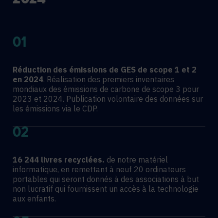
01
Réduction des émissions de GES
de scope 1 et 2
en 2024
. Réalisation des premiers inventaires
mondiaux des émissions de carbone de scope 3 pour
2023 et 2024. Publication volontaire des données sur
les émissions via le CDP.
02
16 244 livres recyclées.
de notre matériel
informatique, en remettant à neuf 20 ordinateurs
portables qui seront donnés à des associations à but
non lucratif qui fournissent un accès à la technologie
aux enfants.