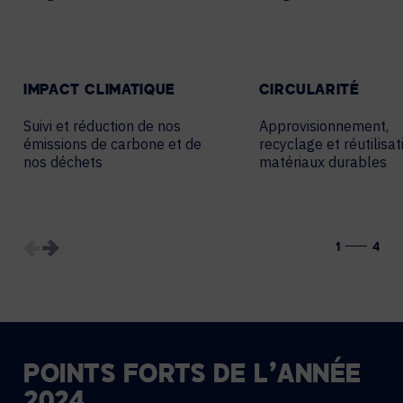
IMPACT CLIMATIQUE
CIRCULARITÉ
Suivi et réduction de nos
Approvisionnement,
émissions de carbone et de
recyclage et réutilisat
nos déchets
matériaux durables
1
4
POINTS FORTS DE L’ANNÉE
2024