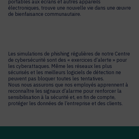
portables aux écrans et autres appareils
électroniques, trouve une nouvelle vie dans une œuvre
de bienfaisance communautaire.
Les simulations de phishing régulières de notre Centre
de cybersécurité sont des « exercices d’alerte » pour
les cyberattaques. Même les réseaux les plus
sécurisés et les meilleurs logiciels de détection ne
peuvent pas bloquer toutes les tentatives.
Nous nous assurons que nos employés apprennent à
reconnaître les signaux d’alarme pour renforcer la
sensibilisation à la sécurité et, en fin de compte,
protéger les données de l’entreprise et des clients.