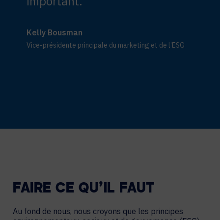
important.
Kelly Bousman
Vice-présidente principale du marketing et de l’ESG
FAIRE CE QU’IL FAUT
Au fond de nous, nous croyons que les principes