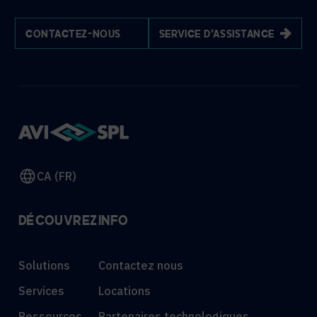
CONTACTEZ-NOUS
SERVICE D'ASSISTANCE
CA (FR)
DÉCOUVREZ
INFO
Solutions
Contactez nous
Services
Locations
Ressources
Partenaires technologiques