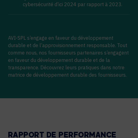
cybersécurité d’ici 2024 par rapport à 2023.
AVI-SPL s’engage en faveur du développement
durable et de l’approvisionnement responsable. Tout
comme nous, nos fournisseurs partenaires s’engagent
en faveur du développement durable et de la
transparence. Découvrez leurs pratiques dans notre
matrice de développement durable des fournisseurs.
RAPPORT DE PERFORMANCE