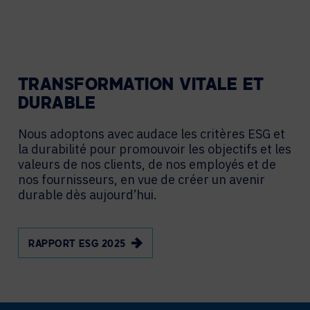
TRANSFORMATION VITALE ET
DURABLE
Nous adoptons avec audace les critères ESG et
la durabilité pour promouvoir les objectifs et les
valeurs de nos clients, de nos employés et de
nos fournisseurs, en vue de créer un avenir
durable dès aujourd’hui.
RAPPORT ESG 2025