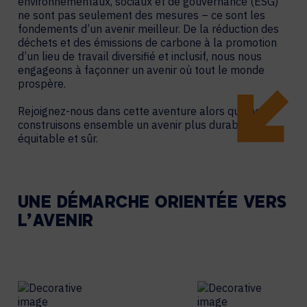
environnementaux, sociaux et de gouvernance (ESG)
ne sont pas seulement des mesures – ce sont les
fondements d’un avenir meilleur. De la réduction des
déchets et des émissions de carbone à la promotion
d’un lieu de travail diversifié et inclusif, nous nous
engageons à façonner un avenir où tout le monde
prospère.
Rejoignez-nous dans cette aventure alors que nous
construisons ensemble un avenir plus durable,
équitable et sûr.
UNE DÉMARCHE ORIENTÉE VERS
L’AVENIR